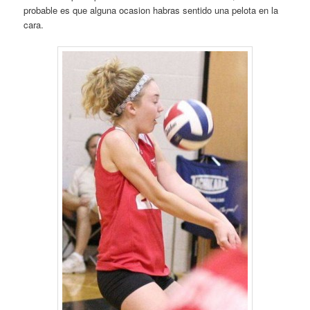
probable es que alguna ocasion habras sentido una pelota en la
cara.