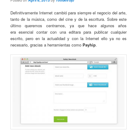
April 8, 2013
100delrojo
Definitivamente Internet cambió para siempre el negocio del arte,
tanto de la música, como del cine y de la escritura. Sobre este
último queremos centrarnos, ya que hace algunos años
era esencial contar con una editara para publicar cualquier
escrito, pero en la actualidad y con la Internet ello ya no es
necesario, gracias a herramientas como
Payhip
.