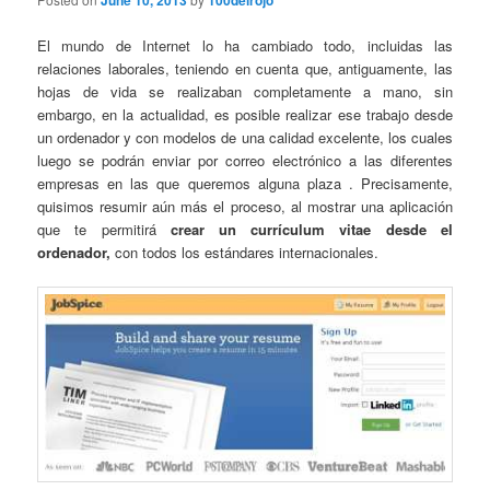
June 10, 2013
100delrojo
El mundo de Internet lo ha cambiado todo, incluidas las
relaciones laborales, teniendo en cuenta que, antiguamente, las
hojas de vida se realizaban completamente a mano, sin
embargo, en la actualidad, es posible realizar ese trabajo desde
un ordenador y con modelos de una calidad excelente, los cuales
luego se podrán enviar por correo electrónico a las diferentes
empresas en las que queremos alguna plaza . Precisamente,
quisimos resumir aún más el proceso, al mostrar una aplicación
que te permitirá
crear un currículum vitae desde el
ordenador,
con todos los estándares internacionales.