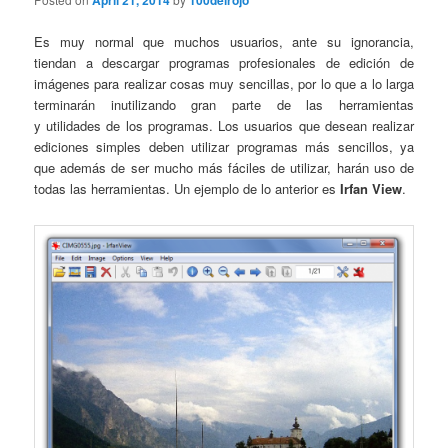
April 21, 2014
100delrojo
Es muy normal que muchos usuarios, ante su ignorancia,
tiendan a descargar programas profesionales de edición de
imágenes para realizar cosas muy sencillas, por lo que a lo larga
terminarán inutilizando gran parte de las herramientas
y utilidades de los programas. Los usuarios que desean realizar
ediciones simples deben utilizar programas más sencillos, ya
que además de ser mucho más fáciles de utilizar, harán uso de
todas las herramientas. Un ejemplo de lo anterior es
Irfan View
.