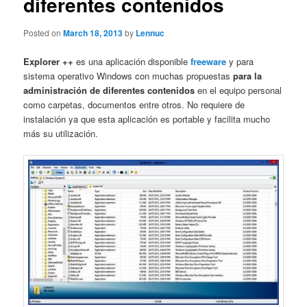
diferentes contenidos
Posted on
March 18, 2013
by
Lennuc
Explorer ++
es una aplicación disponible
freeware
y para
sistema operativo Windows con muchas propuestas
para la
administración de diferentes contenidos
en el equipo personal
como carpetas, documentos entre otros. No requiere de
instalación ya que esta aplicación es portable y facilita mucho
más su utilización.