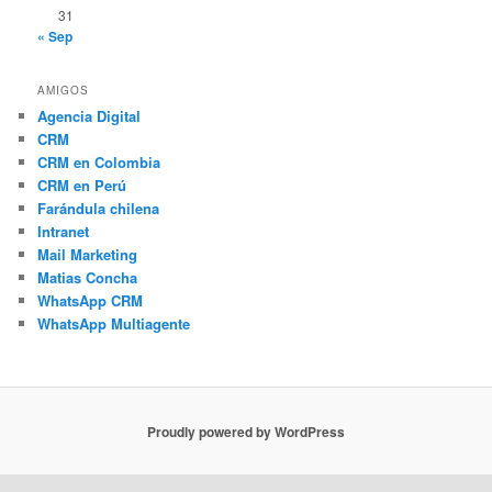
31
« Sep
AMIGOS
Agencia Digital
CRM
CRM en Colombia
CRM en Perú
Farándula chilena
Intranet
Mail Marketing
Matias Concha
WhatsApp CRM
WhatsApp Multiagente
Proudly powered by WordPress