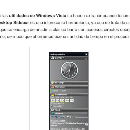
e las
utilidades de Windows Vista
se hacen extrañar cuando tenem
sktop Sidebar
es una interesante herramienta, ya que se trata de u
ue se encarga de añadir la clásica barra con accesos directos sobre
orio, de modo que ahorremos buena cantidad de tiempo en el procedi