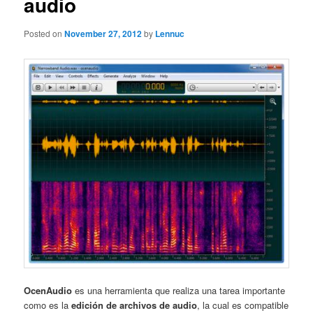
audio
Posted on
November 27, 2012
by
Lennuc
OcenAudio
es una herramienta que realiza una tarea importante
como es la
edición de archivos de audio
, la cual es compatible