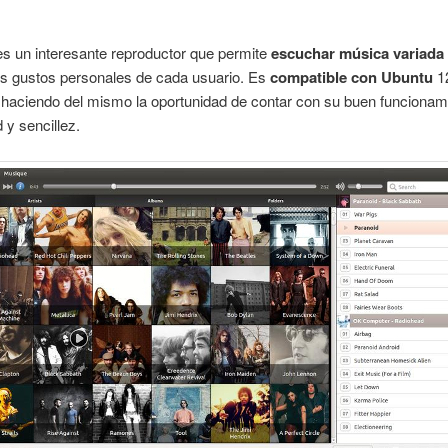
s un interesante reproductor que permite
escuchar música variada
los gustos personales de cada usuario. Es
compatible con Ubuntu
1
 haciendo del mismo la oportunidad de contar con su buen funcionam
y sencillez.