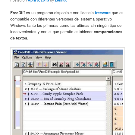
April 8, 2013
Lennuc
FreeDiff
es un programa disponible con licencia
freeware
que es
compatible con diferentes versiones del sistema operativo
Windows tanto las primeras como las ultimas sin ningún tipo de
inconvenientes y con el que permite establecer
comparaciones
de textos
.