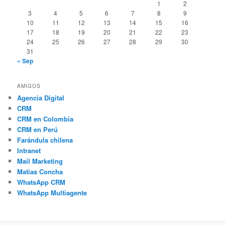
1
2
3
4
5
6
7
8
9
10
11
12
13
14
15
16
17
18
19
20
21
22
23
24
25
26
27
28
29
30
31
« Sep
AMIGOS
Agencia Digital
CRM
CRM en Colombia
CRM en Perú
Farándula chilena
Intranet
Mail Marketing
Matias Concha
WhatsApp CRM
WhatsApp Multiagente