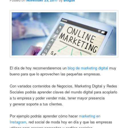
November 23, 2017
Bloguit
El día de hoy recomendaremos un
blog de marketing digital
muy
bueno para que lo aprovechen las pequeñas empresas.
Con variados contenidos de Negocios, Marketing Digital y Redes
Sociales podrás aprender claves del mundo digital para acoplarlo
a tu empresa y poder vender más, tener mayor presencia
y generar soporte a tus clientes.
Por ejemplo podrás aprender cómo hacer
marketing en
Instagram
, red social de moda hoy en día y que las empresas
utilizan para generar campañas y perfiles sociales.