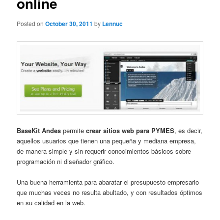
online
Posted on
October 30, 2011
by
Lennuc
BaseKit Andes
permite
crear sitios web para PYMES
, es decir,
aquellos usuarios que tienen una pequeña y mediana empresa,
de manera simple y sin requerir conocimientos básicos sobre
programación ni diseñador gráfico.
Una buena herramienta para abaratar el presupuesto empresario
que muchas veces no resulta abultado, y con resultados óptimos
en su calidad en la web.