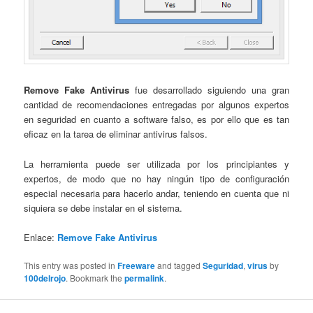
Remove Fake Antivirus
fue desarrollado siguiendo una gran
cantidad de recomendaciones entregadas por algunos expertos
en seguridad en cuanto a software falso, es por ello que es tan
eficaz en la tarea de eliminar antivirus falsos.
La herramienta puede ser utilizada por los principiantes y
expertos, de modo que no hay ningún tipo de configuración
especial necesaria para hacerlo andar, teniendo en cuenta que ni
siquiera se debe instalar en el sistema.
Enlace:
Remove Fake Antivirus
This entry was posted in
Freeware
and tagged
Seguridad
,
virus
by
100delrojo
. Bookmark the
permalink
.