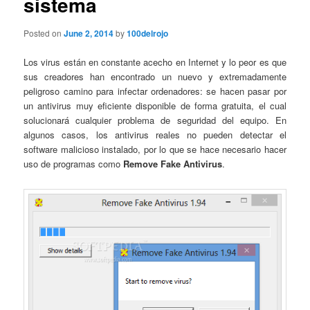
sistema
Posted on
June 2, 2014
by
100delrojo
Los virus están en constante acecho en Internet y lo peor es que
sus creadores han encontrado un nuevo y extremadamente
peligroso camino para infectar ordenadores: se hacen pasar por
un antivirus muy eficiente disponible de forma gratuita, el cual
solucionará cualquier problema de seguridad del equipo. En
algunos casos, los antivirus reales no pueden detectar el
software malicioso instalado, por lo que se hace necesario hacer
uso de programas como
Remove Fake Antivirus
.