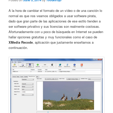
June 5, 2014
100delrojo
A la hora de cambiar el formato de un vídeo o de una canción lo
normal es que nos veamos obligados a usar software pirata,
dado que gran parte de las aplicaciones de ese estilo tienden a
ser software privativo y sus licencias son realmente costosas.
Afortunadamente con u poco de búsqueda en Internet se pueden
hallar opciones gratuitas y muy funcionales como el caso de
XMedia Recode
, aplicación que justamente enseñamos a
continuación.