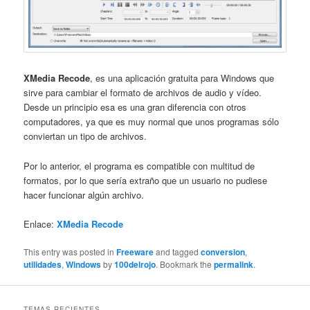
XMedia Recode
, es una aplicación gratuita para Windows que
sirve para cambiar el formato de archivos de audio y vídeo.
Desde un principio esa es una gran diferencia con otros
computadores, ya que es muy normal que unos programas sólo
conviertan un tipo de archivos.
Por lo anterior, el programa es compatible con multitud de
formatos, por lo que sería extraño que un usuario no pudiese
hacer funcionar algún archivo.
Enlace:
XMedia Recode
This entry was posted in
Freeware
and tagged
conversion
,
utilidades
,
Windows
by
100delrojo
. Bookmark the
permalink
.
TEMAS RECIENTES