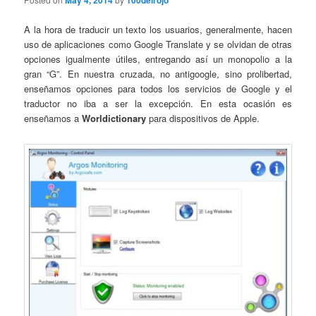
May 4, 2014
100delrojo
A la hora de traducir un texto los usuarios, generalmente, hacen
uso de aplicaciones como Google Translate y se olvidan de otras
opciones igualmente útiles, entregando así un monopolio a la
gran “G”. En nuestra cruzada, no antigoogle, sino prolibertad,
enseñamos opciones para todos los servicios de Google y el
traductor no iba a ser la excepción. En esta ocasión es
enseñamos a
Worldictionary
para dispositivos de Apple.