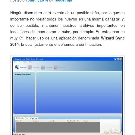
July 1, 2014
100delrojo
Ningún disco duro está exento de un posible daño, por lo que es
importante no “dejar todos los huevos en una misma canasta” y,
de ser posible, mantener nuestros archivos importantes en
locaciones distintas como la nube, por ejemplo. En este caso es
muy útil hacer uso de una aplicación denominada
Wizard Sync
2014
, la cual justamente enseñamos a continuación.