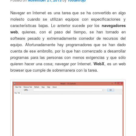
November 21, 2013
100delrojo
Navegar en Internet es una tarea que se ha convertido en algo
molesto cuando se utilizan equipos con especificaciones y
características bajas. Lo anterior sucede por los
navegadores
web
, quienes, con el paso del tiempo, se han tornado en
software pesado y extremadamente comedor de recursos del
equipo. Afortunadamente hay programadores que se han dado
cuenta de ese embrollo, por lo que han comenzado a desarrollar
programas para las personas con menos exigencias y que sólo
quieren hacer una cosa; navegar por Internet.
WebX
, es un web
browser que cumple de sobremanera con la tarea.