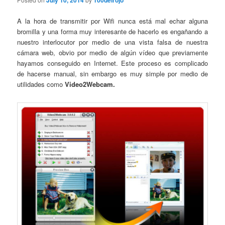
July 10, 2014
100delrojo
A la hora de transmitir por Wifi nunca está mal echar alguna
bromilla y una forma muy interesante de hacerlo es engañando a
nuestro interlocutor por medio de una vista falsa de nuestra
cámara web, obvio por medio de algún vídeo que previamente
hayamos conseguido en Internet. Este proceso es complicado
de hacerse manual, sin embargo es muy simple por medio de
utilidades como
Video2Webcam.