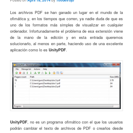
April 18, 2014
100delrojo
Los archivos PDF se han ganado un lugar en el mundo de la
ofimática y, en los tiempos que corren, ya nadie duda de que es
uno de los formatos más simples de visualizar en cualquier
ordenador. Infortunadamente el problema de esa extensión viene
de la mano de la edición y en esta entrada queremos
solucionarlo, al menos en parte, haciendo uso de una excelente
aplicación como lo es
UnityPDF
.
UnityPDF
, no es un programa ofimático con el que los usuarios
podrán cambiar el texto de archivos de PDF o crearlos desde