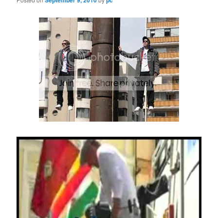
September 9, 2010
pc