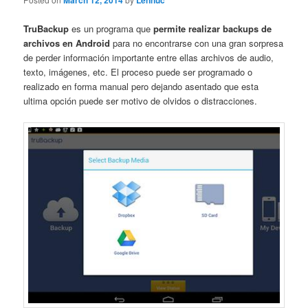
March 12, 2014
Lennuc
TruBackup
es un programa que
permite realizar backups de
archivos en Android
para no encontrarse con una gran sorpresa
de perder información importante entre ellas archivos de audio,
texto, imágenes, etc. El proceso puede ser programado o
realizado en forma manual pero dejando asentado que esta
ultima opción puede ser motivo de olvidos o distracciones.