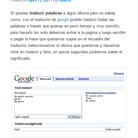
April 12, 2011
roberto
Si quieres
traducir palabras
a algún idioma pero no sabes
como, con el traductor de
google
podrás traducir todas las
palabras o frases que quieras en poco tiempo y muy sencillo,
para hacerlo tan solo debemos entrar e la pagina y luego escribir
o pegar la frase que queramos copiar en el recuadro del
traductor, seleccionamos el idioma que queramos y hacemos
click en traducir y listo, en pocos segundos podremos saber el
significado.