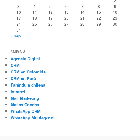
1
2
3
4
5
6
7
8
9
10
11
12
13
14
15
16
17
18
19
20
21
22
23
24
25
26
27
28
29
30
31
« Sep
AMIGOS
Agencia Digital
CRM
CRM en Colombia
CRM en Perú
Farándula chilena
Intranet
Mail Marketing
Matias Concha
WhatsApp CRM
WhatsApp Multiagente