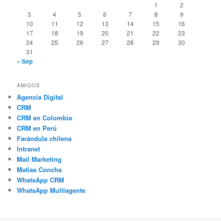
1
2
3
4
5
6
7
8
9
10
11
12
13
14
15
16
17
18
19
20
21
22
23
24
25
26
27
28
29
30
31
« Sep
AMIGOS
Agencia Digital
CRM
CRM en Colombia
CRM en Perú
Farándula chilena
Intranet
Mail Marketing
Matias Concha
WhatsApp CRM
WhatsApp Multiagente