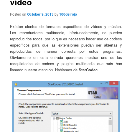
vídeo
Posted on
October 9, 2013
by
100delrojo
Existen cientos de formatos específicos de vídeos y música.
Los reproductores multimedia, infortunadamente, no pueden
reproducirlos todos, por lo que es necesario hacer uso de codecs
específicos para que las extensiones puedan ser abiertas y
reproducidas de manera correcta por estos programas.
Obviamente en esta entrada queremos mostrar uno de los
recopilatorios de codecs y plugins multimedia que más han
llamado nuestra atención. Hablamos de
StarCodec
.