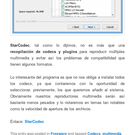
StarCodec
, tal como lo dijimos, no es más que una
recopilación de codecs y plugins
para reproducir múltiples
multimedia y evitar así los problemas de compatibilidad que
tienen algunos formatos.
Lo interesante del programa es que no nos obliga a instalar todos
los codecs, ya que contaremos con la oportunidad de
seleccionar, previamente, los que queremos añadir al sistema.
Obviamente nuestros reproductores multimedia serán así
bastante menos pesados y lo notaremos en temas tan notables
como la velocidad de apertura de los archivos.
Enlace:
StarCodec
This entry was posted in
Freeware
and tagged
Codecs
,
multimedia
,