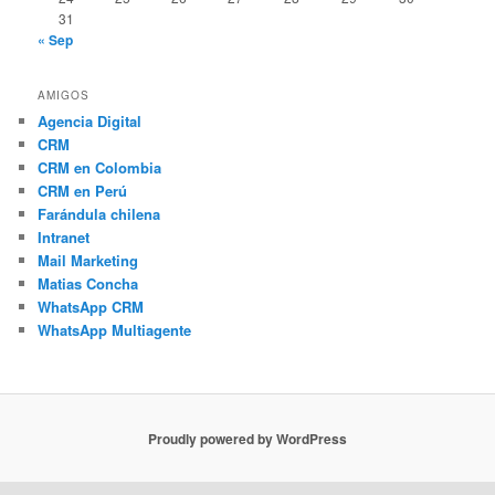
31
« Sep
AMIGOS
Agencia Digital
CRM
CRM en Colombia
CRM en Perú
Farándula chilena
Intranet
Mail Marketing
Matias Concha
WhatsApp CRM
WhatsApp Multiagente
Proudly powered by WordPress