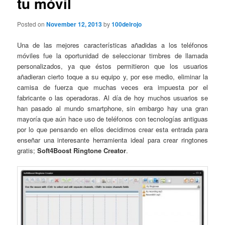
tu móvil
Posted on
November 12, 2013
by
100delrojo
Una de las mejores características añadidas a los teléfonos
móviles fue la oportunidad de seleccionar timbres de llamada
personalizados, ya que éstos permitieron que los usuarios
añadieran cierto toque a su equipo y, por ese medio, eliminar la
camisa de fuerza que muchas veces era impuesta por el
fabricante o las operadoras. Al día de hoy muchos usuarios se
han pasado al mundo smartphone, sin embargo hay una gran
mayoría que aún hace uso de teléfonos con tecnologías antiguas
por lo que pensando en ellos decidimos crear esta entrada para
enseñar una interesante herramienta ideal para crear ringtones
gratis;
Soft4Boost Ringtone Creator
.