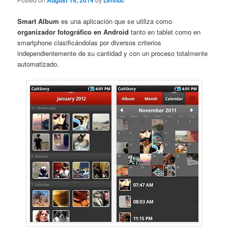
August 14, 2014
Lennuc
Smart Album
es una aplicación que se utiliza como
organizador fotográfico en Android
tanto en tablet como en
smartphone clasificándolas por diversos criterios
independientemente de su cantidad y con un proceso totalmente
automatizado.