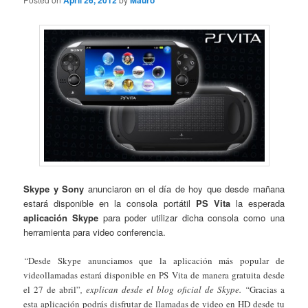
April 26, 2012
Mauro
Skype y Sony
anunciaron en el día de hoy que desde mañana
estará disponible en la consola portátil
PS Vita
la esperada
aplicación Skype
para poder utilizar dicha consola como una
herramienta para video conferencia.
“
Desde Skype anunciamos que la aplicación más popular de
videollamadas estará disponible en PS Vita de manera gratuita desde
el 27 de abril”
, explican desde el blog oficial de Skype. “
Gracias a
esta aplicación podrás disfrutar de llamadas de video en HD desde tu