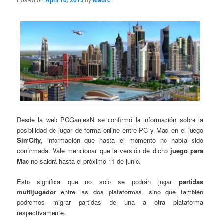
April 16, 2013
Mauro
Desde la web PCGamesN se confirmó la información sobre la
posibilidad de jugar de forma online entre PC y Mac en el juego
SimCity
, información que hasta el momento no había sido
confirmada. Vale mencionar que la versión de dicho
juego para
Mac
no saldrá hasta el próximo 11 de junio.
Esto significa que no solo se podrán jugar
partidas
multijugador
entre las dos plataformas, sino que también
podremos migrar partidas de una a otra plataforma
respectivamente.