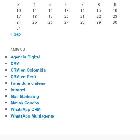
3
4
5
6
7
8
9
10
11
12
13
14
15
16
17
18
19
20
21
22
23
24
25
26
27
28
29
30
31
« Sep
AMIGOS
Agencia Digital
CRM
CRM en Colombia
CRM en Perú
Farándula chilena
Intranet
Mail Marketing
Matias Concha
WhatsApp CRM
WhatsApp Multiagente