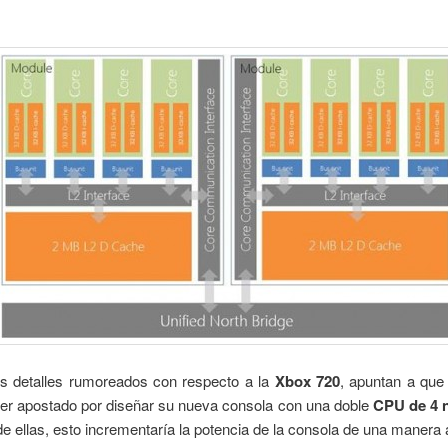
os detalles rumoreados con respecto a la
Xbox 720
, apuntan a qu
ber apostado por diseñar su nueva consola con una doble
CPU de 4 
e ellas, esto incrementaría la potencia de la consola de una manera 