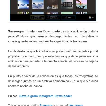
Save-o-gram Instagram Downloader
, es una aplicación gratuita
para Windows que permite descargar todas las fotografías y
vídeos guardados en una cuenta específica de Instagram.
Es de destacar que las fotos sólo podrán ser descargadas por el
propietario del perfil, ya que éste tendrá que darle permisos a la
aplicación para acceder a la cuenta e iniciar el proceso de bajada
de los archivos.
Un punto a favor de la aplicación es que todas las fotografías se
descargan juntas en un archivo comprimido ZIP, lo que sin duda
ahorrará ancho de banda.
Enlace:
Save-o-gram Instagram Downloader
This entry was posted in
Freeware
and tagged
descargas
,