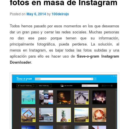
fotos en masa de Instagram
Posted on
May 6, 2014
by
100delrojo
Todos hemos pasado por esos momentos en los que deseamos
dar un gran paso y cerrar las redes sociales. Muchas personas
no dan ese paso porque temen que su información,
principalmente fotográfica, pueda perderse. La solución, al
menos en Instagram, es bajar todas las fotos subidas y una
aplicación para ello es hacer uso de
Save-o-gram Instagram
Downloader
.