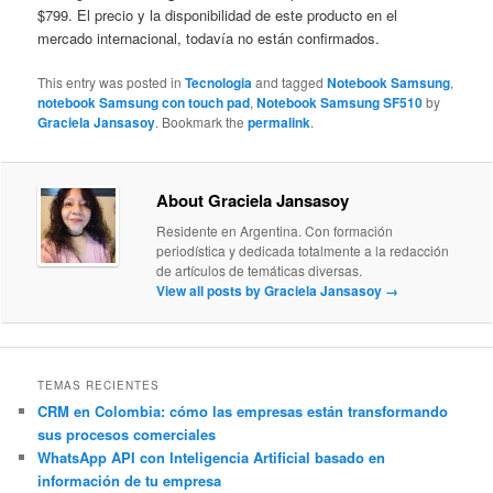
$799. El precio y la disponibilidad de este producto en el
mercado internacional, todavía no están confirmados.
This entry was posted in
Tecnologia
and tagged
Notebook Samsung
,
notebook Samsung con touch pad
,
Notebook Samsung SF510
by
Graciela Jansasoy
. Bookmark the
permalink
.
About Graciela Jansasoy
Residente en Argentina. Con formación
periodística y dedicada totalmente a la redacción
de artículos de temáticas diversas.
View all posts by Graciela Jansasoy
→
TEMAS RECIENTES
CRM en Colombia: cómo las empresas están transformando
sus procesos comerciales
WhatsApp API con Inteligencia Artificial basado en
información de tu empresa