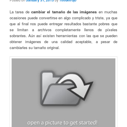
January 31, 2013
100delrojo
La tarea de
cambiar el tamaño de las imágenes
en muchas
ocasiones puede convertirse en algo complicado y triste, ya que
que al final nos puede entregar resultados bastante pobres que
se limitan a archivos completamente llenos de píxeles
sobrantes. Aún así existen herramientas con las que se pueden
obtener imágenes de una calidad aceptable, a pesar de
cambiarles su tamaño original.