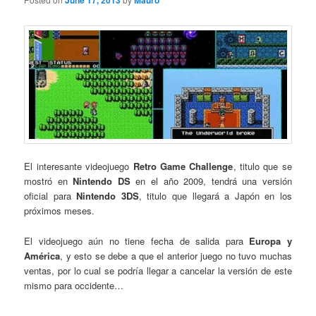
June 17, 2013
Mauro
El interesante videojuego
Retro Game Challenge
, titulo que se
mostró en
Nintendo DS
en el año 2009, tendrá una versión
oficial para
Nintendo 3DS
, titulo que llegará a Japón en los
próximos meses.
El videojuego aún no tiene fecha de salida para
Europa y
América
, y esto se debe a que el anterior juego no tuvo muchas
ventas, por lo cual se podría llegar a cancelar la versión de este
mismo para occidente…