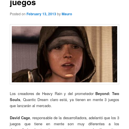
juegos
Posted on
February 13, 2013
by
Mauro
Los creadores de Heavy Rain y del prometedor
Beyond: Two
Souls
, Quantic Dream claro está, ya tienen en mente 3 juegos
que lanzarán al mercado.
David Cage
, responsable de la desarrolladora, adelantó que los 3
juegos que tiene en mente son muy diferentes a los