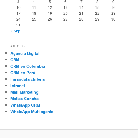
3
4
5
6
7
8
9
10
11
12
13
14
15
16
17
18
19
20
21
22
23
24
25
26
27
28
29
30
31
« Sep
AMIGOS
Agencia Digital
CRM
CRM en Colombia
CRM en Perú
Farándula chilena
Intranet
Mail Marketing
Matias Concha
WhatsApp CRM
WhatsApp Multiagente