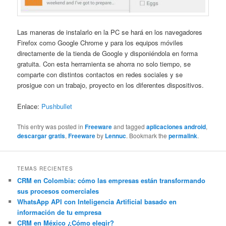
Las maneras de instalarlo en la PC se hará en los navegadores
Firefox como Google Chrome y para los equipos móviles
directamente de la tienda de Google y disponiéndola en forma
gratuita. Con esta herramienta se ahorra no solo tiempo, se
comparte con distintos contactos en redes sociales y se
prosigue con un trabajo, proyecto en los diferentes dispositivos.
Enlace:
Pushbullet
This entry was posted in
Freeware
and tagged
aplicaciones android
,
descargar gratis
,
Freeware
by
Lennuc
. Bookmark the
permalink
.
TEMAS RECIENTES
CRM en Colombia: cómo las empresas están transformando
sus procesos comerciales
WhatsApp API con Inteligencia Artificial basado en
información de tu empresa
CRM en México ¿Cómo elegir?