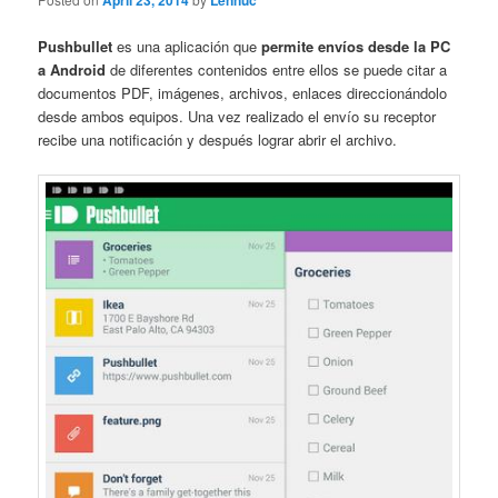
April 23, 2014
Lennuc
Pushbullet
es una aplicación que
permite envíos desde la PC
a Android
de diferentes contenidos entre ellos se puede citar a
documentos PDF, imágenes, archivos, enlaces direccionándolo
desde ambos equipos. Una vez realizado el envío su receptor
recibe una notificación y después lograr abrir el archivo.