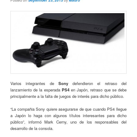
September 23, 2013
Mauro
Varios integrantes de
Sony
defendieron el retraso del
lanzamiento de la esperada
PS4
en Japón, retraso que se debe
principalmente a la falta de juegos de interés para dicho público.
“La compañia Sony quiere asegurarse de que cuando PS4 llegue
a Japón lo haga con algunos títulos interesantes para dicho
público”, informó Mark Cerny, uno de los responsables del
desarrollo de la consola.