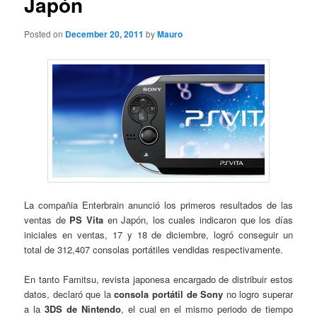
Japón
Posted on
December 20, 2011
by
Mauro
La compañia Enterbrain anunció los primeros resultados de las
ventas de
PS Vita
en Japón, los cuales indicaron que los días
iniciales en ventas, 17 y 18 de diciembre, logró conseguir un
total de 312,407 consolas portátiles vendidas respectivamente.
En tanto Famitsu, revista japonesa encargado de distribuir estos
datos, declaró que la
consola portátil de Sony
no logro superar
a la
3DS de Nintendo
, el cual en el mismo periodo de tiempo