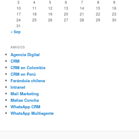
3
4
5
6
7
8
9
10
11
12
13
14
15
16
17
18
19
20
21
22
23
24
25
26
27
28
29
30
31
« Sep
AMIGOS
Agencia Digital
CRM
CRM en Colombia
CRM en Perú
Farándula chilena
Intranet
Mail Marketing
Matias Concha
WhatsApp CRM
WhatsApp Multiagente