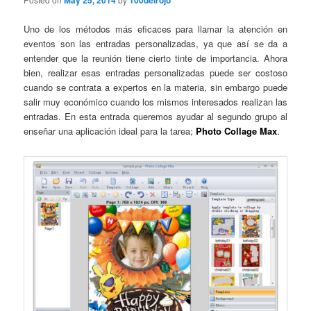
May 25, 2014
100delrojo
Uno de los métodos más eficaces para llamar la atención en
eventos son las entradas personalizadas, ya que así se da a
entender que la reunión tiene cierto tinte de importancia. Ahora
bien, realizar esas entradas personalizadas puede ser costoso
cuando se contrata a expertos en la materia, sin embargo puede
salir muy económico cuando los mismos interesados realizan las
entradas. En esta entrada queremos ayudar al segundo grupo al
enseñar una aplicación ideal para la tarea;
Photo Collage Max
.