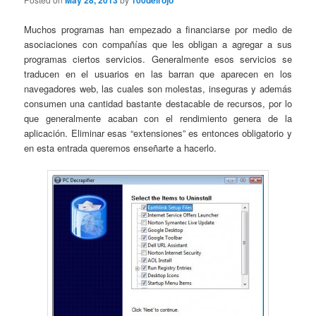
May 28, 2013
100delrojo
Muchos programas han empezado a financiarse por medio de
asociaciones con compañías que les obligan a agregar a sus
programas ciertos servicios. Generalmente esos servicios se
traducen en el usuarios en las barran que aparecen en los
navegadores web, las cuales son molestas, inseguras y además
consumen una cantidad bastante destacable de recursos, por lo
que generalmente acaban con el rendimiento genera de la
aplicación. Eliminar esas “extensiones” es entonces obligatorio y
en esta entrada queremos enseñarte a hacerlo.