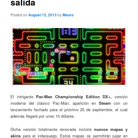
salida
Posted on
August 12, 2013
by
Mauro
El intrigante
Pac-Man Championship Edition DX+,
versión
moderna del clásico Pac-Man, aparición en
Steam
con un
lanzamiento fechado para el próximo 25 de septiembre, el cual
además llegará por unos 10 dólares.
Dicha versión totalmente renovada incluirá
nuevos mapas y
skins
para el videojuego. Estos mapas os permitirán jugar en