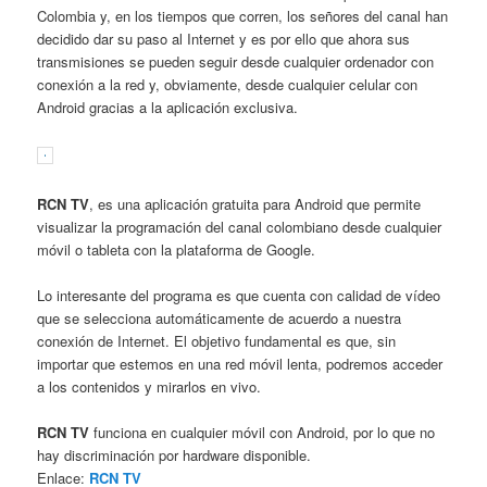
Colombia y, en los tiempos que corren, los señores del canal han
decidido dar su paso al Internet y es por ello que ahora sus
transmisiones se pueden seguir desde cualquier ordenador con
conexión a la red y, obviamente, desde cualquier celular con
Android gracias a la aplicación exclusiva.
RCN TV
, es una aplicación gratuita para Android que permite
visualizar la programación del canal colombiano desde cualquier
móvil o tableta con la plataforma de Google.
Lo interesante del programa es que cuenta con calidad de vídeo
que se selecciona automáticamente de acuerdo a nuestra
conexión de Internet. El objetivo fundamental es que, sin
importar que estemos en una red móvil lenta, podremos acceder
a los contenidos y mirarlos en vivo.
RCN TV
funciona en cualquier móvil con Android, por lo que no
hay discriminación por hardware disponible.
Enlace:
RCN TV