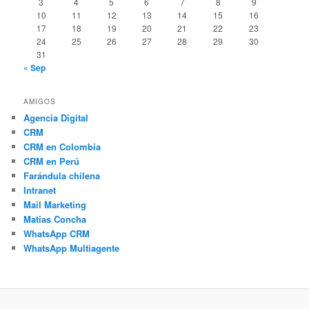
3
4
5
6
7
8
9
10
11
12
13
14
15
16
17
18
19
20
21
22
23
24
25
26
27
28
29
30
31
« Sep
AMIGOS
Agencia Digital
CRM
CRM en Colombia
CRM en Perú
Farándula chilena
Intranet
Mail Marketing
Matias Concha
WhatsApp CRM
WhatsApp Multiagente