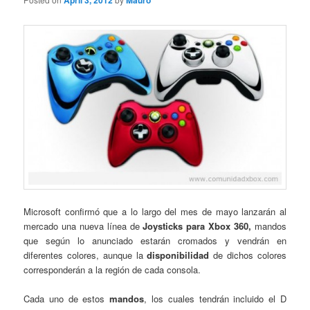
April 3, 2012
Mauro
Microsoft confirmó que a lo largo del mes de mayo lanzarán al
mercado una nueva línea de
Joysticks para Xbox 360,
mandos
que según lo anunciado estarán cromados y vendrán en
diferentes colores, aunque la
disponibilidad
de dichos colores
corresponderán a la región de cada consola.
Cada uno de estos
mandos
, los cuales tendrán incluido el D