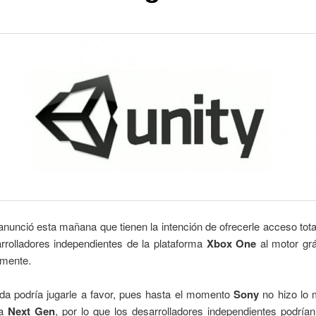
anunció esta mañana que tienen la intención de ofrecerle acceso total
rrolladores independientes de la plataforma
Xbox One
al motor gr
amente.
da podría jugarle a favor, pues hasta el momento
Sony
no hizo lo
la
Next Gen
, por lo que los desarrolladores independientes podrían 