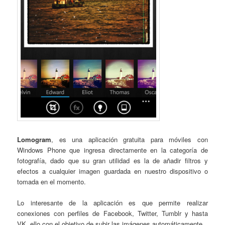
Lomogram
, es una aplicación gratuita para móviles con
Windows Phone que ingresa directamente en la categoría de
fotografía, dado que su gran utilidad es la de añadir filtros y
efectos a cualquier imagen guardada en nuestro dispositivo o
tomada en el momento.
Lo interesante de la aplicación es que permite realizar
conexiones con perfiles de Facebook, Twitter, Tumblr y hasta
VK, ello con el objetivo de subir las imágenes automáticamente.