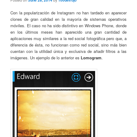
June 28, 2014
100delrojo
Con la popularización de Instagram no han tardado en aparecer
clones de gran calidad en la mayoría de sistemas operativos
móviles. El caso no ha sido distintivo en Windows Phone, donde
en los últimos meses han aparecido una gran cantidad de
aplicaciones muy similares a la red social fotográfica pero que, a
diferencia de ésta, no funcionan como red social, sino más bien
cuentan con la utilidad única y exclusiva de añadir filtros a las
imágenes. Un ejemplo de lo anterior es
Lomogram
.