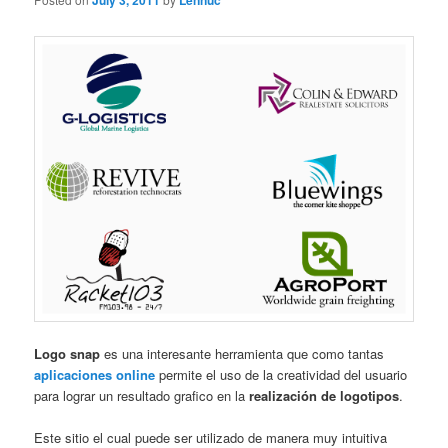
July 3, 2011
Lennuc
Logo snap
es una interesante herramienta que como tantas
aplicaciones online
permite el uso de la creatividad del usuario
para lograr un resultado grafico en la
realización de logotipos
.
Este sitio el cual puede ser utilizado de manera muy intuitiva