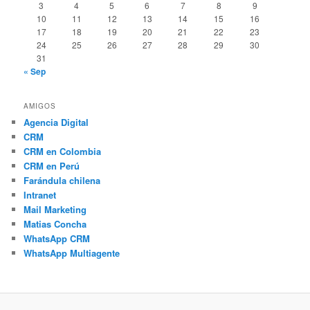
3
4
5
6
7
8
9
10
11
12
13
14
15
16
17
18
19
20
21
22
23
24
25
26
27
28
29
30
31
« Sep
AMIGOS
Agencia Digital
CRM
CRM en Colombia
CRM en Perú
Farándula chilena
Intranet
Mail Marketing
Matias Concha
WhatsApp CRM
WhatsApp Multiagente