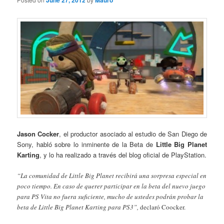
June 27, 2012
Mauro
Jason Cocker
, el productor asociado al estudio de San Diego de
Sony, habló sobre lo inminente de la Beta de
Little Big Planet
Karting
, y lo ha realizado a través del blog oficial de PlayStation.
“La comunidad de Little Big Planet recibirá una sorpresa especial en
poco tiempo. En caso de querer participar en la beta del nuevo juego
para PS Vita no fuera suficiente, mucho de ustedes podrán probar la
beta de Little Big Planet Karting para PS3”,
declaró Coocker.